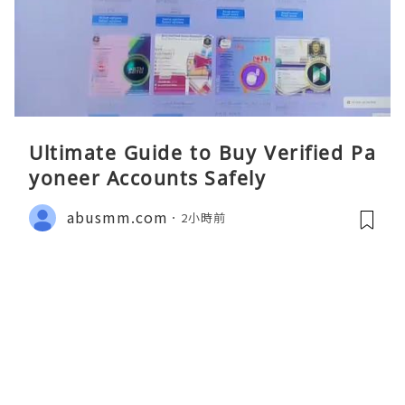
Ultimate Guide to Buy Verified Pa
yoneer Accounts Safely
abusmm.com
2小時前