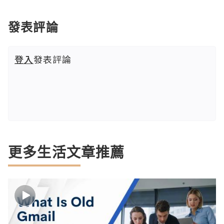
發表評論
登入
發表評論
更多生活文章推薦