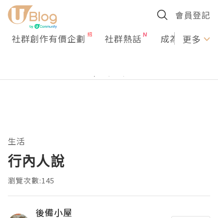
會員登記
社群創作有價企劃
社群熱話
成為U Creato
更多
生活
行內人說
瀏覽次數:145
後備小屋