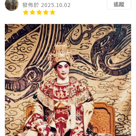
追蹤
發佈於 2025.10.02