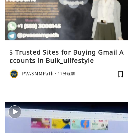
5 Trusted Sites for Buying Gmail A
ccounts in Bulk_ulifestyle
PVASMMPath
11分鐘前