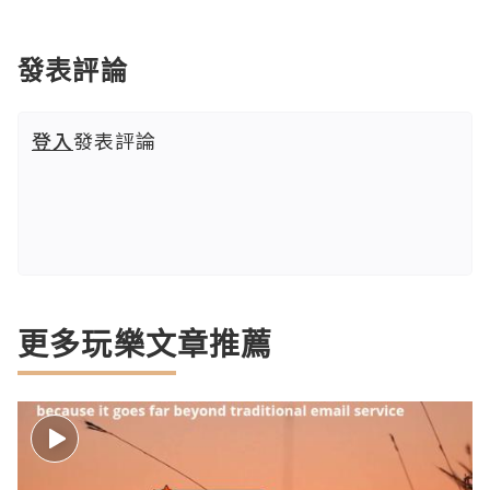
發表評論
登入
發表評論
更多玩樂文章推薦