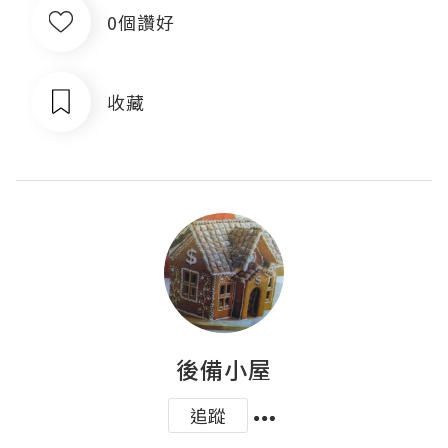
0個讚好
收藏
後備小屋
追蹤