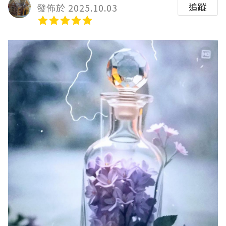
追蹤
發佈於 2025.10.03