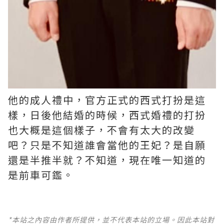
他的成人禮中，官方正式的西式打扮是這
樣，日後他結婚的時候，西式婚禮的打扮
也大概是這個樣子，不會有太大的改變
吧？只是不知道誰會當他的王妃？是自願
還是半推半就？不知道，現在唯一知道的
是前車可鑑。 ​​​
*本站之內容由作者所提供，並不代表本站的立場。因此本站對