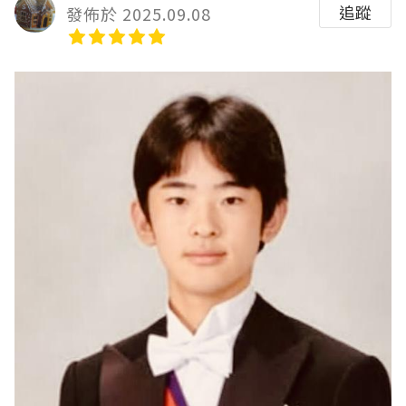
追蹤
發佈於 2025.09.08