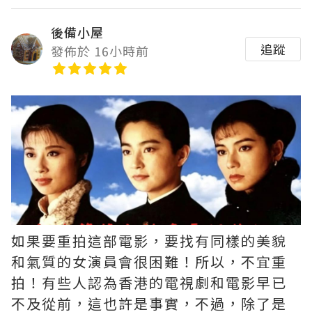
後備小屋
追蹤
發佈於 16小時前
如果要重拍這部電影，要找有同樣的美貌
和氣質的女演員會很困難！所以，不宜重
拍！有些人認為香港的電視劇和電影早已
不及從前，這也許是事實，不過，除了是