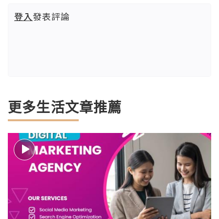
登入
發表評論
更多生活文章推薦