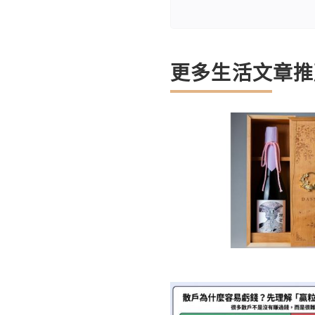
更多生活文章推