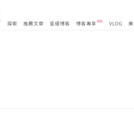
探索
推薦文章
星級博客
博客專享
VLOG
美