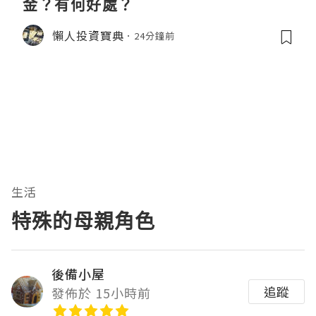
金？有何好處？
懶人投資寶典
24分鐘前
生活
特殊的母親角色
後備小屋
追蹤
發佈於 15小時前