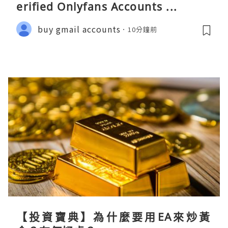
erified Onlyfans Accounts ...
buy gmail accounts
10分鐘前
【投資寶典】為什麼要用EA來炒黃