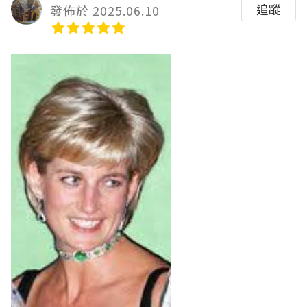
追蹤
發佈於 2025.06.10