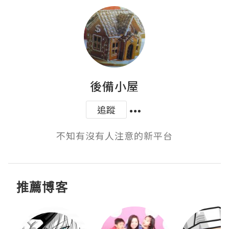
後備小屋
追蹤
不知有沒有人注意的新平台
推薦博客