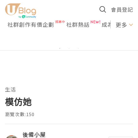
會員登記
社群創作有價企劃
社群熱話
成為U Creato
更多
生活
模仿她
瀏覽次數:150
後備小屋