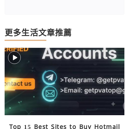
更多生活文章推薦
Top 15 Best Sites to Buy Hotmail