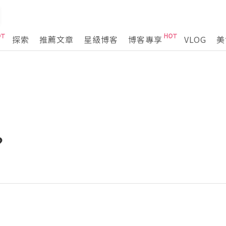
探索
推薦文章
星級博客
博客專享
VLOG
美
？