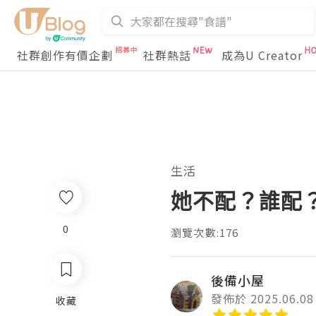
社群創作有價企劃
社群熱話
成為U Creator
生活
她不配？誰配
0
瀏覽次數:176
後備小屋
發佈於 2025.06.08
收藏