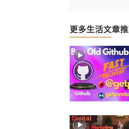
更多生活文章推