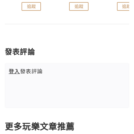
追蹤
追蹤
追蹤
發表評論
登入
發表評論
更多玩樂文章推薦