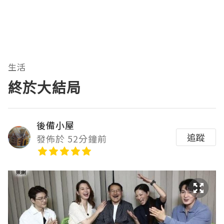
生活
終於大結局
後備小屋
追蹤
發佈於 52分鐘前