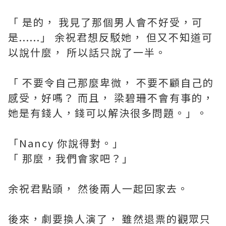
「 是的， 我見了那個男人會不好受，可
是......」 余祝君想反駁她， 但又不知道可
以說什麼， 所以話只說了一半。
「 不要令自己那麼卑微， 不要不顧自己的
感受，好嗎？ 而且， 梁碧珊不會有事的，
她是有錢人，錢可以解決很多問題。」。
「Nancy 你說得對。」
「 那麼，我們會家吧？」
余祝君點頭， 然後兩人一起回家去。
後來，劇要換人演了， 雖然退票的觀眾只