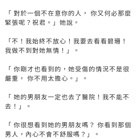
「 對於一個不在意你的人， 你又何必那麼
緊張呢？祝君。」她說。
「不！我始終不放心！我要去看看碧珊！
我做不到對她無情！」。
「 你剛才也看到的，她受傷的情況不是很
嚴重， 你不用太擔心。」。
「 她的男朋友一定也去了醫院！我不能不
去！」。
「 你很想看到她的男朋友嗎？ 你看到那個
男人，內心不會不舒服嗎？」。