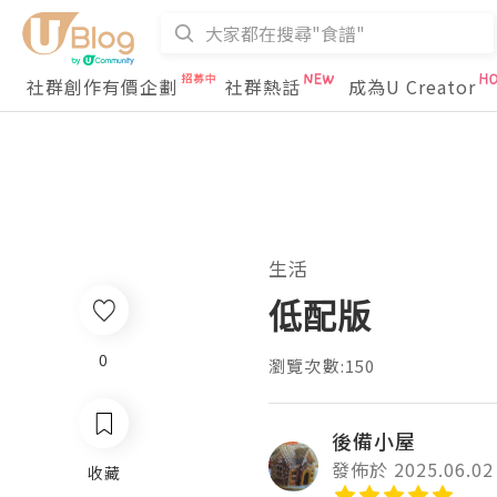
社群創作有價企劃
社群熱話
成為U Creator
生活
低配版
0
瀏覽次數:150
後備小屋
發佈於 2025.06.02
收藏