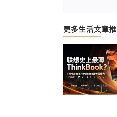
更多生活文章推