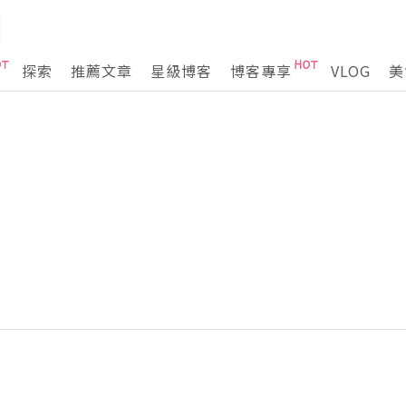
探索
推薦文章
星級博客
博客專享
VLOG
美