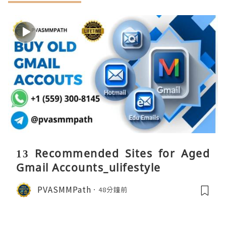
13 Recommended Sites for Aged
Gmail Accounts_ulifestyle
PVASMMPath
48分鐘前