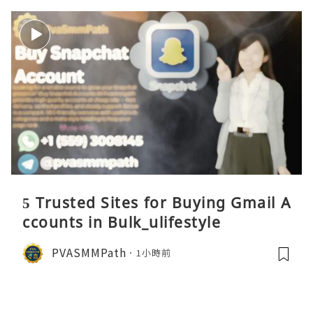
5 Trusted Sites for Buying Gmail A
ccounts in Bulk_ulifestyle
PVASMMPath
1小時前