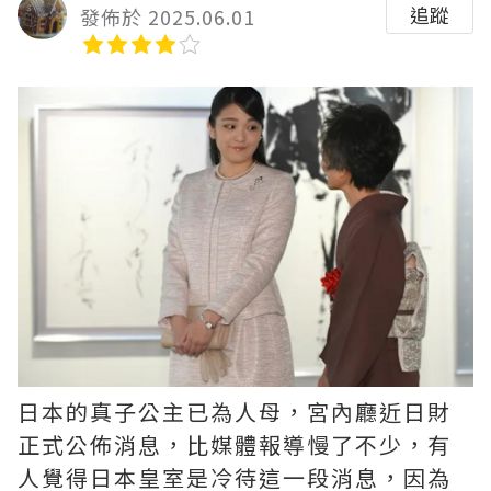
追蹤
發佈於 2025.06.01
日本的真子公主已為人母，宮內廳近日財
正式公佈消息，比媒體報導慢了不少，有
人覺得日本皇室是冷待這一段消息，因為