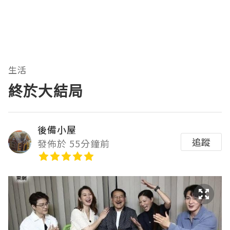
生活
終於大結局
後備小屋
追蹤
發佈於 55分鐘前