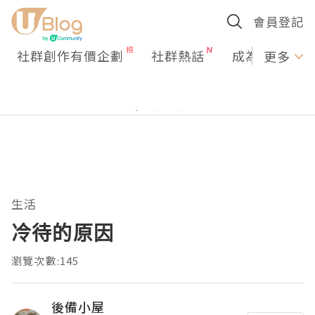
會員登記
社群創作有價企劃
社群熱話
成為U Creato
更多
生活
冷待的原因
瀏覽次數:145
後備小屋