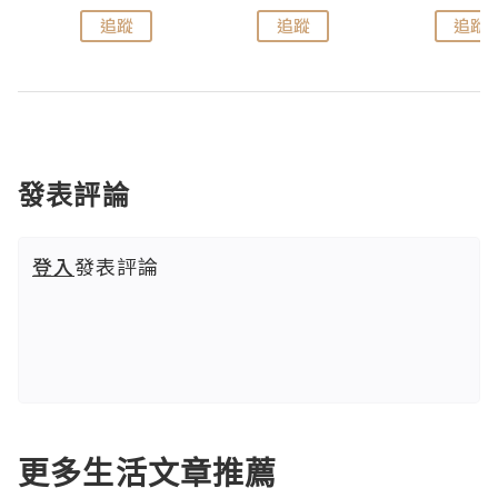
追蹤
追蹤
追蹤
發表評論
登入
發表評論
更多生活文章推薦