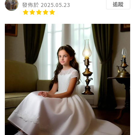
追蹤
發佈於 2025.05.23