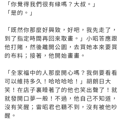
「你覺得我們很有緣嗎？大叔。」
「是的。」
「既然你那麼好興致，好吧，我先走了，
到了指定時間再回來取畫。」小昭答應跟
他打賭，然後離開公園，去買她本來要買
的布料；接著，他開始畫畫。
「全家福中的人那麼開心嗎？我倒要看看
可以維持多久！哈哈哈哈！」胡朗日大
笑！在店子裏睡著了的他也笑出聲了！就
就發開口夢一般！不過，他自己不知道，
沒有笑醒；雷昭君也聽不到，沒有被他吵
醒。