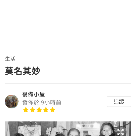
生活
莫名其妙
後備小屋
追蹤
發佈於 9小時前