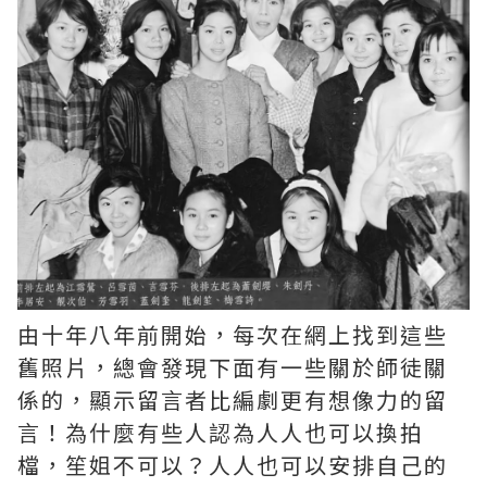
由十年八年前開始，每次在網上找到這些
舊照片，總會發現下面有一些關於師徒關
係的，顯示留言者比編劇更有想像力的留
言！為什麼有些人認為人人也可以換拍
檔，笙姐不可以？人人也可以安排自己的