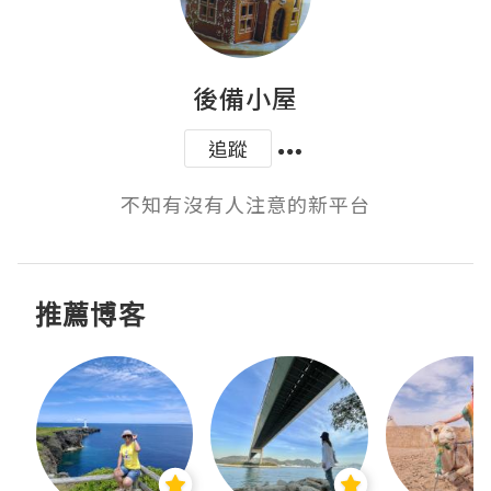
後備小屋
追蹤
不知有沒有人注意的新平台
推薦博客