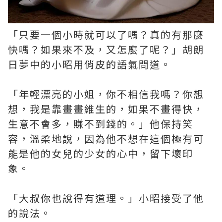
「只要一個小時就可以了嗎？真的有那麼
快嗎？如果來不及，又怎麼了呢？」胡朗
日夢中的小昭用俏皮的語氣問道。
「年輕漂亮的小姐，你不相信我嗎？你想
想，我是靠畫畫維生的，如果不畫得快，
生意不會多，賺不到錢的。」他保持笑
容，溫柔地說，因為他不想在這個極有可
能是他的女兒的少女的心中，留下壞印
象。
「大叔你也說得有道理。」小昭接受了他
的說法。