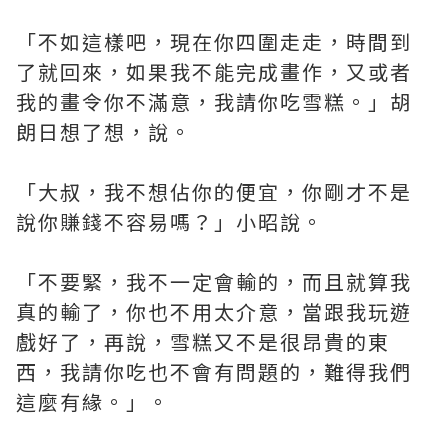
「不如這樣吧，現在你四圍走走，時間到
了就回來，如果我不能完成畫作，又或者
我的畫令你不滿意，我請你吃雪糕。」胡
朗日想了想，說。
「大叔，我不想佔你的便宜，你剛才不是
說你賺錢不容易嗎？」小昭說。
「不要緊，我不一定會輸的，而且就算我
真的輸了，你也不用太介意，當跟我玩遊
戲好了，再說，雪糕又不是很昂貴的東
西，我請你吃也不會有問題的，難得我們
這麼有緣。」。