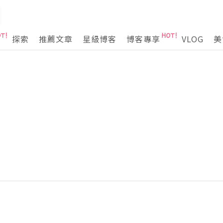
探索
推薦文章
星級博客
博客專享
VLOG
美