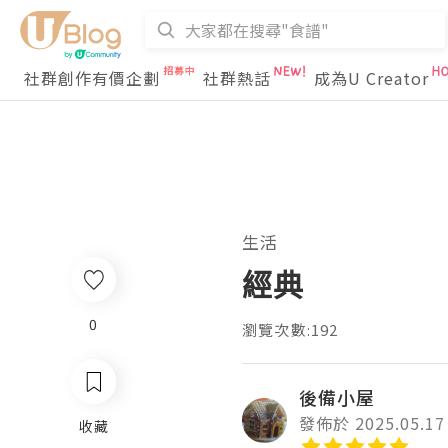
社群創作有價企劃
社群熱話
成為U Creator
生活
經典
0
瀏覽次數:192
後備小屋
發佈於 2025.05.17
收藏