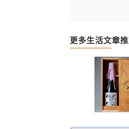
更多生活文章推