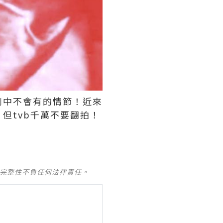
劇中不會有的情節！近來
但tvb千萬不要翻拍！
及完整性不負任何法律責任。