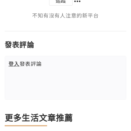
追蹤
不知有沒有人注意的新平台
發表評論
登入
發表評論
更多生活文章推薦