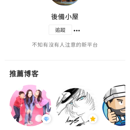
後備小屋
追蹤
不知有沒有人注意的新平台
推薦博客