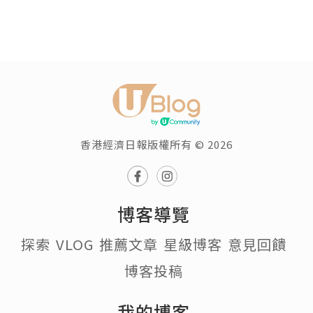
香港經濟日報版權所有 © 2026
博客導覽
探索
VLOG
推薦文章
星級博客
意見回饋
博客投稿
我的博客