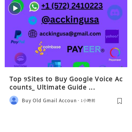
Top 9Sites to Buy Google Voice Ac
counts_ Ultimate Guide ...
Buy Old Gmail Accoun
1小時前