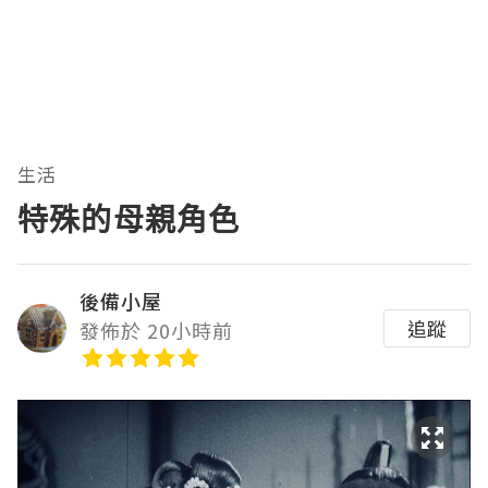
生活
特殊的母親角色
後備小屋
追蹤
發佈於 20小時前