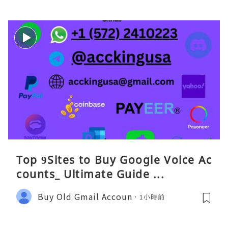
Top 9Sites to Buy Google Voice Ac
counts_ Ultimate Guide ...
Buy Old Gmail Accoun
1小時前