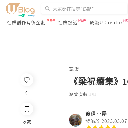
社群創作有價企劃
社群熱話
成為U Creator
玩樂
《梁祝續集》1
0
瀏覽次數:141
後備小屋
發佈於 2025.05.07
收藏