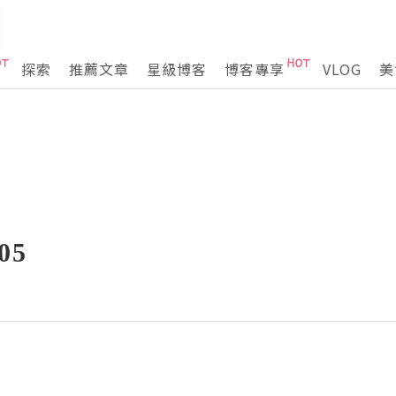
探索
推薦文章
星級博客
博客專享
VLOG
美
05