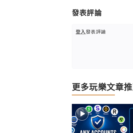
發表評論
登入
發表評論
更多玩樂文章推