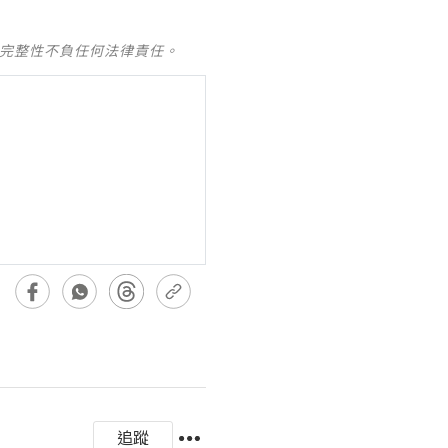
及完整性不負任何法律責任。
追蹤