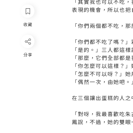
「其實我也可以不吃，
表現的機會，所以也把
收藏
「你們兩個都不吃，那
「你們都不吃了嗎？」
「是的。」三人都這樣
分享
「那麼，它們全部都是
「你怎麼可以這樣？」
「怎麼不可以呀？」她
「偶然一次，由她吧。
在三個讓出蛋糕的人之
「對呀，我最喜歡吃朱
鳳說，不過，她的雙眼一