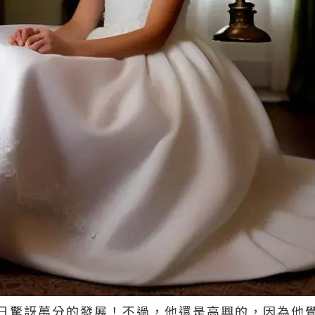
日驚訝萬分的發展！不過，他還是高興的，因為他