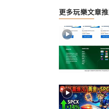
更多玩樂文章推