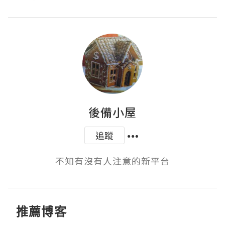
後備小屋
追蹤
不知有沒有人注意的新平台
推薦博客