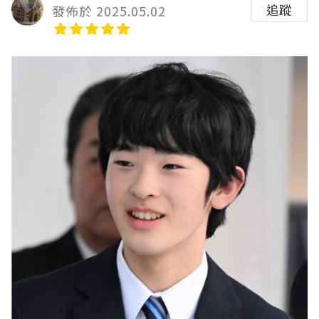
追蹤
發佈於 2025.05.02