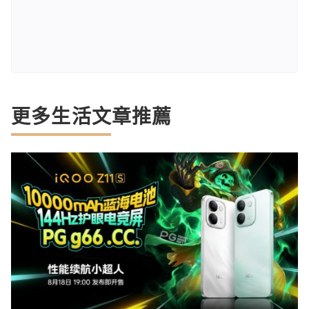
更多生活文章推薦