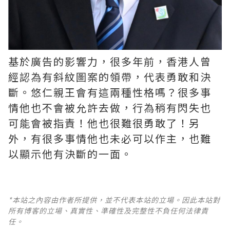
基於廣告的影響力，很多年前，香港人曾
經認為有斜紋圖案的領帶，代表勇敢和決
斷。悠仁親王會有這兩種性格嗎？很多事
情他也不會被允許去做，行為稍有閃失也
可能會被指責！他也很難很勇敢了！另
外，有很多事情他也未必可以作主，也難
以顯示他有決斷的一面。
*本站之內容由作者所提供，並不代表本站的立場。因此本站對
所有博客的立場、真實性、準確性及完整性不負任何法律責
任。