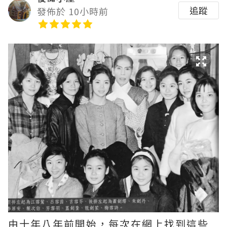
追蹤
發佈於 10小時前
由十年八年前開始，每次在網上找到這些