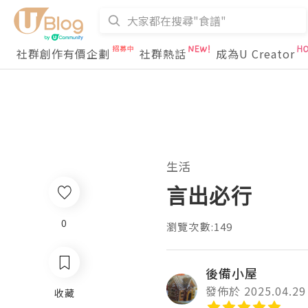
社群創作有價企劃
社群熱話
成為U Creator
生活
言出必行
0
瀏覽次數:149
後備小屋
發佈於 2025.04.29
收藏