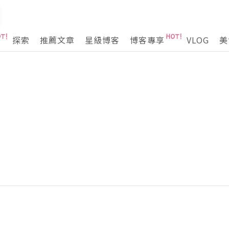
探索
推薦文章
星級博客
博客專享
VLOG
美