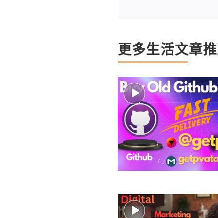
更多生活文章推