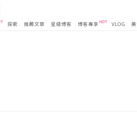
探索
推薦文章
星級博客
博客專享
VLOG
美