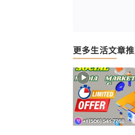
更多生活文章推