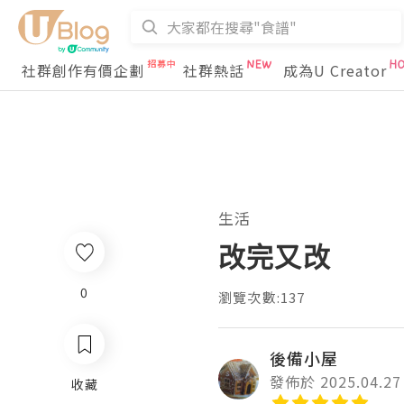
社群創作有價企劃
社群熱話
成為U Creator
生活
改完又改
0
瀏覽次數:137
後備小屋
發佈於 2025.04.27
收藏