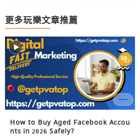
更多玩樂文章推薦
How to Buy Aged Facebook Accou
nts in 2026 Safely?