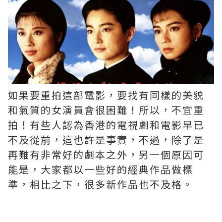
如果要重拍這部電影，要找有同樣的美貌
和氣質的女演員會很困難！所以，不宜重
拍！有些人認為香港的電視劇和電影早已
不及從前，這也許是事實，不過，除了是
再難有非常好的劇本之外，另一個原因可
能是，大家都以一些好的經典作品做標
準，相比之下，很多新作品也不及格。 ​​​