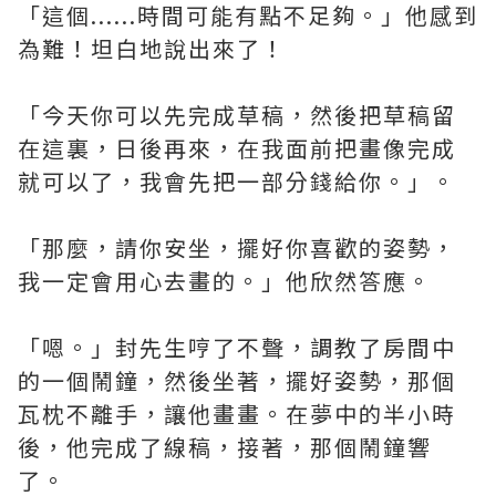
「這個......時間可能有點不足夠。」他感到
為難！坦白地說出來了！
「今天你可以先完成草稿，然後把草稿留
在這裏，日後再來，在我面前把畫像完成
就可以了，我會先把一部分錢給你。」。
「那麼，請你安坐，擺好你喜歡的姿勢，
我一定會用心去畫的。」他欣然答應。
「嗯。」封先生哼了不聲，調教了房間中
的一個鬧鐘，然後坐著，擺好姿勢，那個
瓦枕不離手，讓他畫畫。在夢中的半小時
後，他完成了線稿，接著，那個鬧鐘響
了。