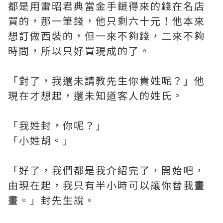
都是用雷昭君典當金手鏈得來的錢在名店
買的，那一筆錢，他只剩六十元！他本來
想訂做西裝的，但一來不夠錢，二來不夠
時間，所以只好買現成的了。
「對了，我還未請教先生你貴姓呢？」他
現在才想起，還未知道客人的姓氏。
「我姓封，你呢？」
「小姓胡。」
「好了，我們都是我介紹完了，開始吧，
由現在起，我只有半小時可以讓你替我畫
畫。」封先生說。