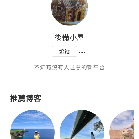
後備小屋
追蹤
不知有沒有人注意的新平台
推薦博客