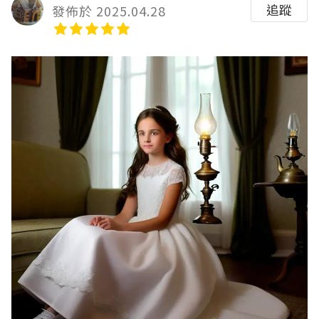
追蹤
發佈於 2025.04.28