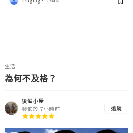
trdgfdg
7小時前
生活
為何不及格？
後備小屋
追蹤
發佈於 7小時前