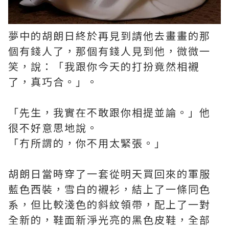
夢中的胡朗日終於再見到請他去畫畫的那
個有錢人了，那個有錢人見到他，微微一
笑，說：「我跟你今天的打扮竟然相襯
了，真巧合。」。
「先生，我實在不敢跟你相提並論。」他
很不好意思地說。
「冇所謂的，你不用太緊張。」
胡朗日當時穿了一套從明天買回來的軍服
藍色西裝，雪白的襯衫，結上了一條同色
系，但比較淺色的斜紋領帶，配上了一對
全新的，鞋面新淨光亮的黑色皮鞋，全部