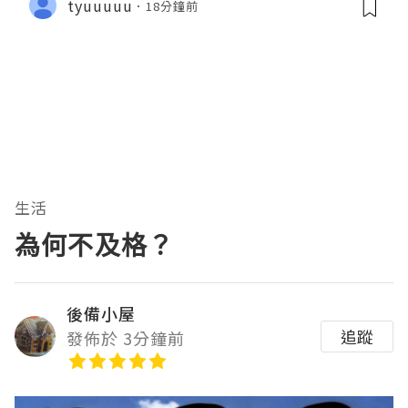
tyuuuuu
18分鐘前
生活
為何不及格？
後備小屋
追蹤
發佈於 3分鐘前