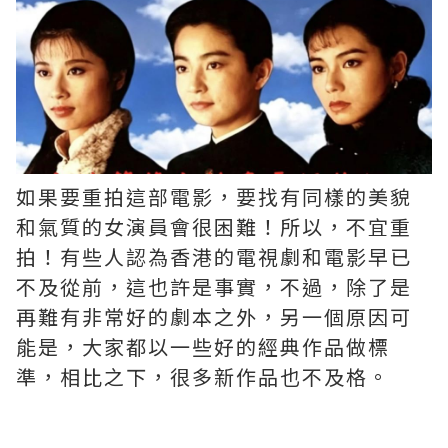
如果要重拍這部電影，要找有同樣的美貌
和氣質的女演員會很困難！所以，不宜重
拍！有些人認為香港的電視劇和電影早已
不及從前，這也許是事實，不過，除了是
再難有非常好的劇本之外，另一個原因可
能是，大家都以一些好的經典作品做標
準，相比之下，很多新作品也不及格。 ​​​