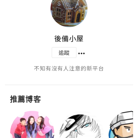
後備小屋
追蹤
不知有沒有人注意的新平台
推薦博客