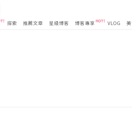
探索
推薦文章
星級博客
博客專享
VLOG
美