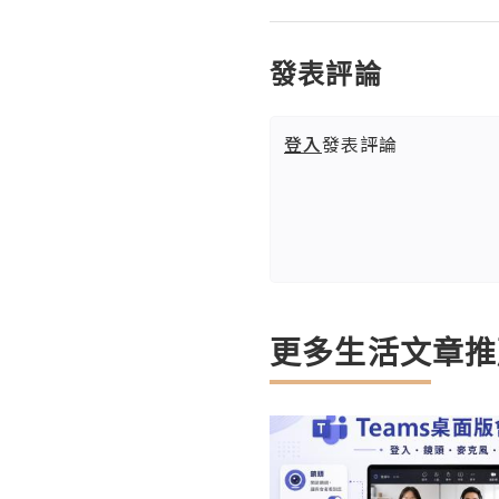
發表評論
登入
發表評論
更多生活文章推