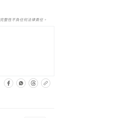
及完整性不負任何法律責任。