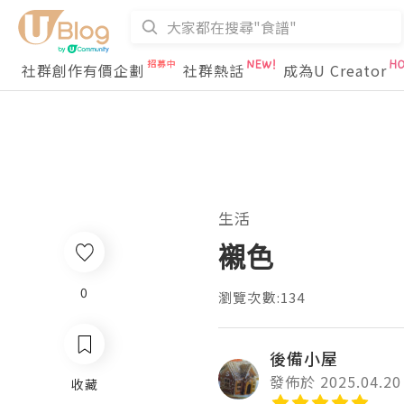
社群創作有價企劃
社群熱話
成為U Creator
生活
襯色
0
瀏覽次數:134
後備小屋
發佈於 2025.04.20
收藏