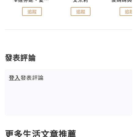
追蹤
追蹤
追蹤
發表評論
登入
發表評論
更多生活文章推薦