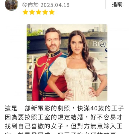
追蹤
發佈於 2025.04.18
這是一部新電影的劇照，快滿40歲的王子
因為要按照王室的規定結婚，好不容易才
找到自己喜歡的女子，但對方無意嫁入王