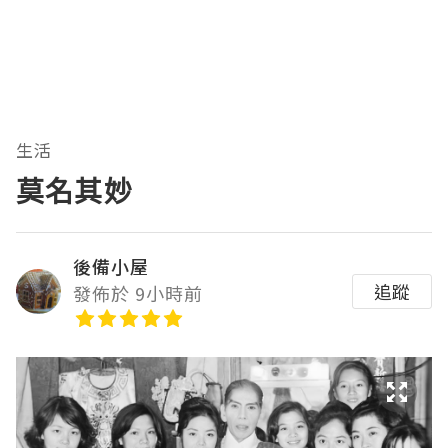
生活
莫名其妙
後備小屋
追蹤
發佈於 9小時前