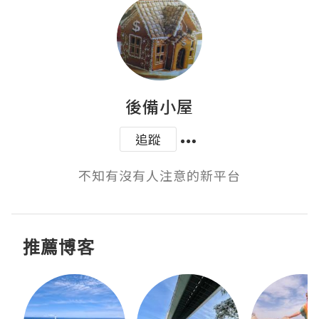
後備小屋
追蹤
不知有沒有人注意的新平台
推薦博客