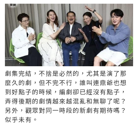
劇集完結，不捨是必然的，尤其是演了那
麼久的劇，但不完不行，誰叫連鼎爺也想
到好點子的時候，編劇卻已經沒有點子，
弄得後期的劇情越來越混亂和無聊了呢？ ​​​
另外，觀眾對同一時段的新劇有期待嗎？
似乎未有。