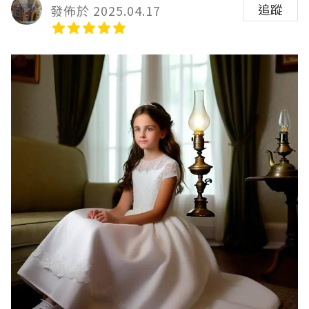
追蹤
發佈於 2025.04.17