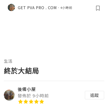
GET PVA PRO . COM
4小時前
生活
終於大結局
後備小屋
追蹤
發佈於 9小時前