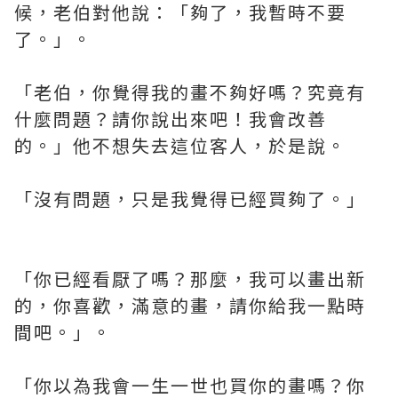
候，老伯對他說：「夠了，我暫時不要
了。」。
「老伯，你覺得我的畫不夠好嗎？究竟有
什麼問題？請你說出來吧！我會改善
的。」他不想失去這位客人，於是說。
「沒有問題，只是我覺得已經買夠了。」
「你已經看厭了嗎？那麼，我可以畫出新
的，你喜歡，滿意的畫，請你給我一點時
間吧。」。
「你以為我會一生一世也買你的畫嗎？你