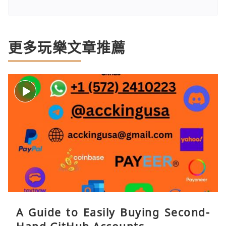
更多玩樂文章推薦
A Guide to Easily Buying Second-