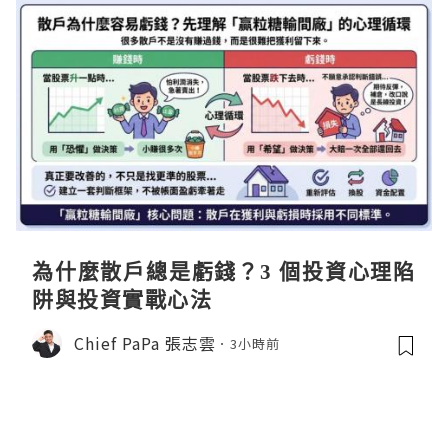
為什麼散戶總是虧錢？3 個投資心理陷
阱與投資實戰心法
Chief PaPa 張志雲
3小時前