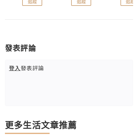
追蹤
追蹤
追蹤
發表評論
登入
發表評論
更多生活文章推薦