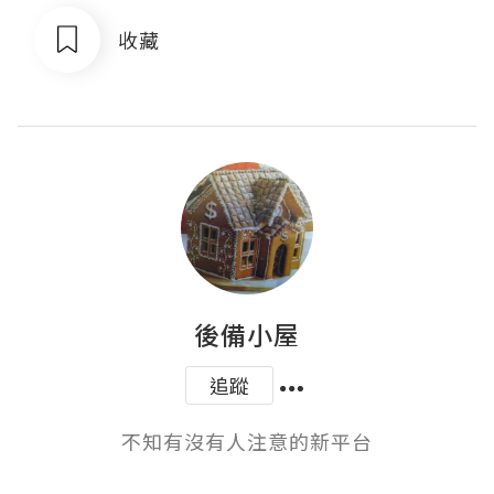
收藏
後備小屋
追蹤
不知有沒有人注意的新平台