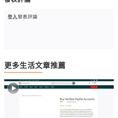
登入
發表評論
更多生活文章推薦