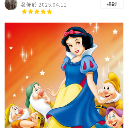
追蹤
發佈於 2025.04.11