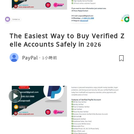
The Easiest Way to Buy Verified Z
elle Accounts Safely in 2026
PayPal
1小時前