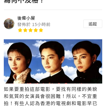
為何不及格？
後備小屋
追蹤
發佈於 15小時前
如果要重拍這部電影，要找有同樣的美貌
和氣質的女演員會很困難！所以，不宜重
拍！有些人認為香港的電視劇和電影早已