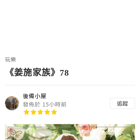
玩樂
《姜施家族》78
後備小屋
追蹤
發佈於 15小時前