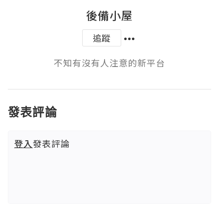
後備小屋
追蹤
不知有沒有人注意的新平台
發表評論
登入
發表評論