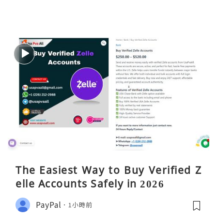
The Easiest Way to Buy Verified Z
elle Accounts Safely in 2026
PayPal
1小時前