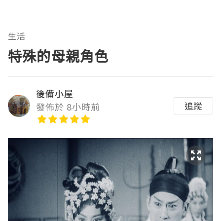
生活
特殊的母親角色
後備小屋
追蹤
發佈於 8小時前