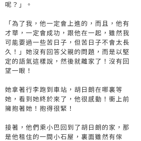
呢？」。
「為了我，他一定會上進的，而且，他有
才華，一定會成功，跟他在一起，雖然我
可能要過一些苦日子，但苦日子不會太長
久！」她沒有回答父親的問題，而是以堅
定的語氣這樣說，然後就離家了！沒有回
望一眼！
她拿著行李跑到車站，胡日朗在哪裏等
她，看到她終於來了，他很感動！衝上前
擁抱著她！抱得很緊！
接著，他們乘小巴回到了胡日朗的家，那
是他租住的一間小石屋，裏面雖然有傢