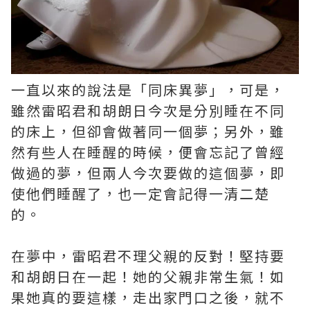
一直以來的說法是「同床異夢」，可是，
雖然雷昭君和胡朗日今次是分別睡在不同
的床上，但卻會做著同一個夢；另外，雖
然有些人在睡醒的時候，便會忘記了曾經
做過的夢，但兩人今次要做的這個夢，即
使他們睡醒了，也一定會記得一清二楚
的。
在夢中，雷昭君不理父親的反對！堅持要
和胡朗日在一起！她的父親非常生氣！如
果她真的要這樣，走出家門口之後，就不