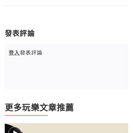
發表評論
登入
發表評論
更多玩樂文章推薦