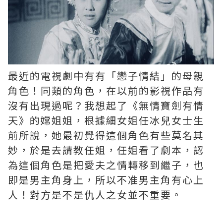
最近的電視劇中有有「戀子情結」的母親
角色！同類的角色，在以前的影視作品有
沒有出現過呢？我想起了《無情寶劍有情
天》的嫦姐姐，根據細女姐任冰兒女士生
前所說，她最初覺得這個角色有些莫名其
妙，於是去請教任姐，任姐看了劇本，認
為這個角色是把愛夫之情轉移到繼子，也
即是男主角身上，所以不准男主角有心上
人！對方是不是仇人之女並不重要。