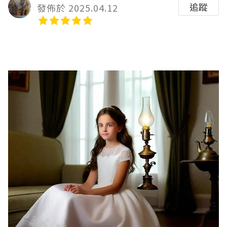
追蹤
發佈於 2025.04.12