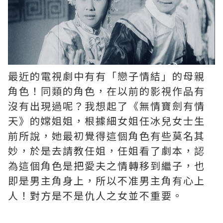
最近的電視劇中有有「戀子情結」的母親
角色！同類的角色，在以前的影視作品有
沒有出現過呢？我想起了《無情寶劍有情
天》的嫦姐姐，根據細女姐任冰兒女士生
前所說，她最初覺得這個角色有些莫名其
妙，於是去請教任姐，任姐看了劇本，認
為這個角色是把愛夫之情轉移到繼子，也
即是男主角身上，所以不准男主角有心上
人！對方是不是仇人之女並不重要。