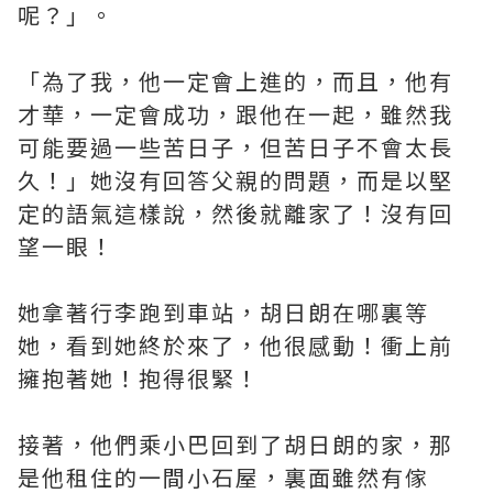
呢？」。
「為了我，他一定會上進的，而且，他有
才華，一定會成功，跟他在一起，雖然我
可能要過一些苦日子，但苦日子不會太長
久！」她沒有回答父親的問題，而是以堅
定的語氣這樣說，然後就離家了！沒有回
望一眼！
她拿著行李跑到車站，胡日朗在哪裏等
她，看到她終於來了，他很感動！衝上前
擁抱著她！抱得很緊！
接著，他們乘小巴回到了胡日朗的家，那
是他租住的一間小石屋，裏面雖然有傢