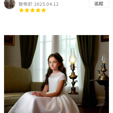
追蹤
發佈於 2025.04.12