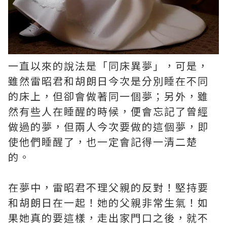
一直以來的說法是「同床異夢」，可是，
雖然雷昭君和胡朗日今次是分別睡在不同
的床上，但卻會做著同一個夢；另外，雖
然有些人在睡醒的時候，便會忘記了曾經
做過的夢，但兩人今次要做的這個夢，即
使他們睡醒了，也一定會記得一清二楚
的。
在夢中，雷昭君不理父親的反對！堅持要
和胡朗日在一起！她的父親非常生氣！如
果她真的要這樣，走出家門口之後，就不