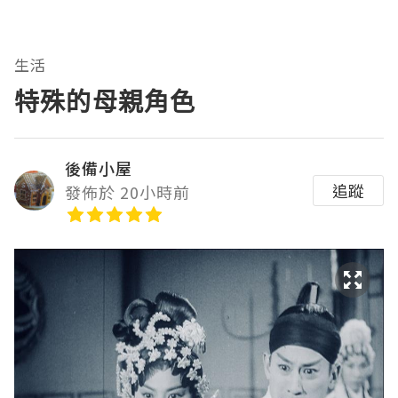
生活
特殊的母親角色
後備小屋
追蹤
發佈於 20小時前