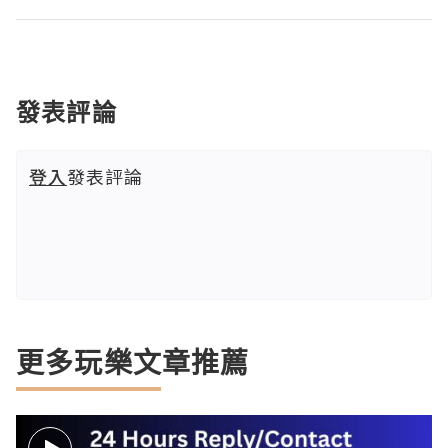
發表評論
登入
發表評論
更多玩樂文章推薦