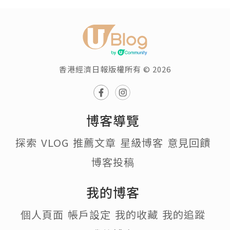
香港經濟日報版權所有 © 2026
博客導覽
探索
VLOG
推薦文章
星級博客
意見回饋
博客投稿
我的博客
個人頁面
帳戶設定
我的收藏
我的追蹤