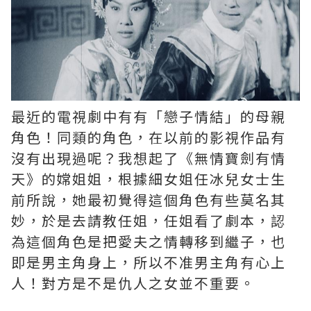
最近的電視劇中有有「戀子情結」的母親
角色！同類的角色，在以前的影視作品有
沒有出現過呢？我想起了《無情寶劍有情
天》的嫦姐姐，根據細女姐任冰兒女士生
前所說，她最初覺得這個角色有些莫名其
妙，於是去請教任姐，任姐看了劇本，認
為這個角色是把愛夫之情轉移到繼子，也
即是男主角身上，所以不准男主角有心上
人！對方是不是仇人之女並不重要。