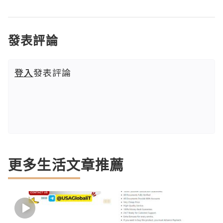
發表評論
登入
發表評論
更多生活文章推薦