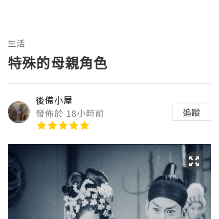
生活
特殊的母親角色
後備小屋
追蹤
發佈於 18小時前