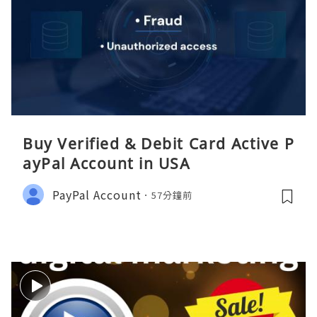
Buy Verified & Debit Card Active P
ayPal Account in USA
PayPal Account
57分鐘前