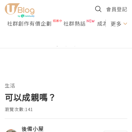
會員登記
社群創作有價企劃
社群熱話
成為U Creato
更多
生活
可以成親嗎？
瀏覽次數:141
後備小屋