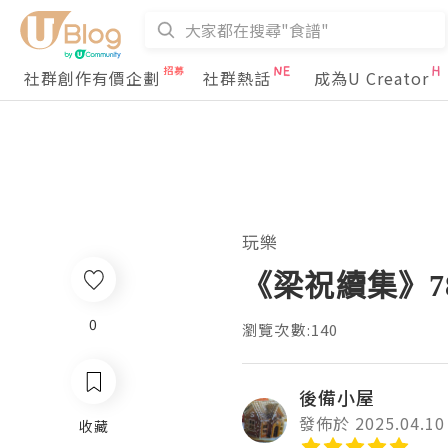
社群創作有價企劃
社群熱話
成為U Creator
玩樂
《梁祝續集》7
0
瀏覽次數:140
後備小屋
發佈於 2025.04.10
收藏