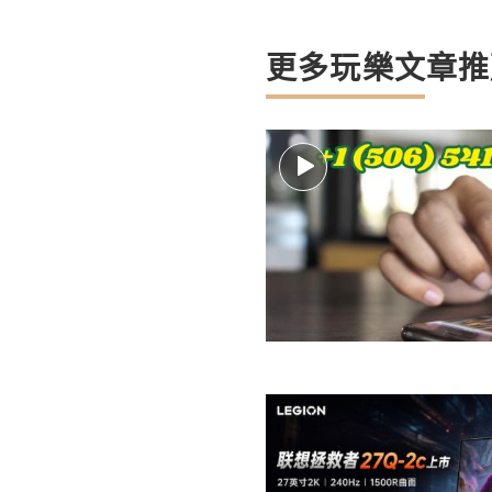
更多玩樂文章推