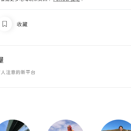
收藏
屋
有人注意的新平台