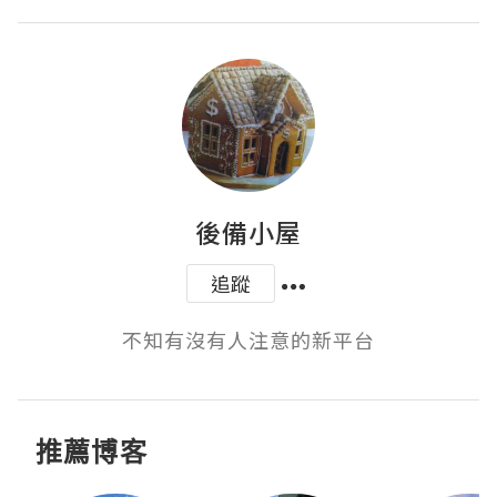
後備小屋
追蹤
不知有沒有人注意的新平台
推薦博客