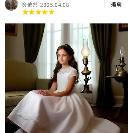
追蹤
發佈於 2025.04.08