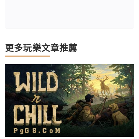
更多玩樂文章推薦