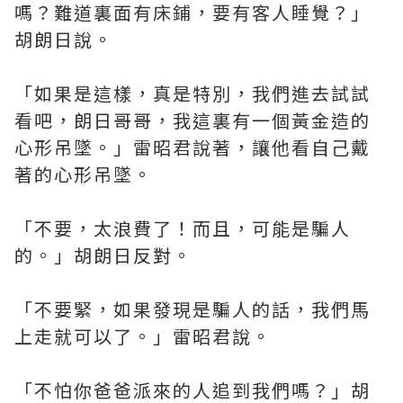
嗎？難道裏面有床鋪，要有客人睡覺？」
胡朗日說。
「如果是這樣，真是特別，我們進去試試
看吧，朗日哥哥，我這裏有一個黃金造的
心形吊墜。」雷昭君說著，讓他看自己戴
著的心形吊墜。
「不要，太浪費了！而且，可能是騙人
的。」胡朗日反對。
「不要緊，如果發現是騙人的話，我們馬
上走就可以了。」雷昭君說。
「不怕你爸爸派來的人追到我們嗎？」胡