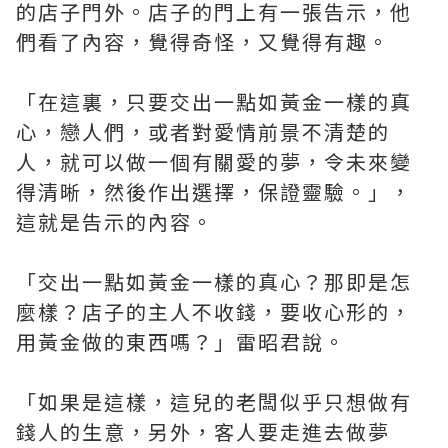
的店子門外。店子的門上有一張告示，他
們看了內容，覺得奇怪，又覺得有趣。
「在這裏，只要交出一點如黃金一樣的真
心，戀人們，或者對愛情前景不清楚的
人，就可以做一個有關愛的夢，令未來變
得清晰，然後作出選擇，保證靈驗。」，
這就是告示的內容。
「交出一點如黃金一樣的真心？那即是怎
麼樣？店子的主人不收錢，要收心形的，
用黃金做的東西嗎？」雷昭君說。
「如果是這樣，這兒的老闆似乎只想做有
錢人的生意，另外，客人要走進去做夢