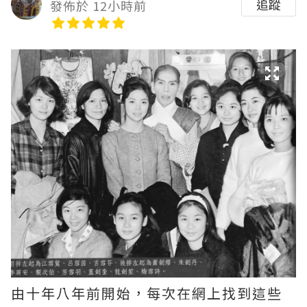
追蹤
發佈於 12小時前
由十年八年前開始，每次在網上找到這些