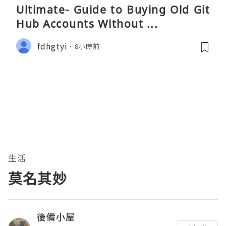
Ultimate- Guide to Buying Old Git
Hub Accounts Without ...
fdhgtyi
8小時前
生活
莫名其妙
後備小屋