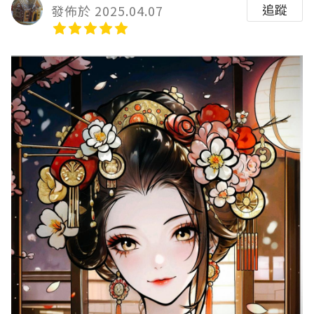
追蹤
發佈於 2025.04.07