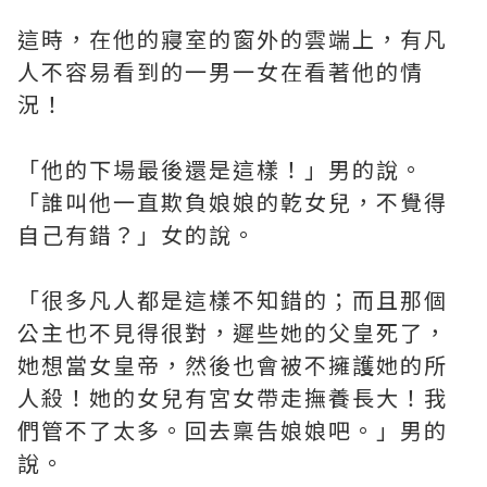
這時，在他的寢室的窗外的雲端上，有凡
人不容易看到的一男一女在看著他的情
況！
「他的下場最後還是這樣！」男的說。
「誰叫他一直欺負娘娘的亁女兒，不覺得
自己有錯？」女的說。
「很多凡人都是這樣不知錯的；而且那個
公主也不見得很對，遲些她的父皇死了，
她想當女皇帝，然後也會被不擁護她的所
人殺！她的女兒有宮女帶走撫養長大！我
們管不了太多。回去稟告娘娘吧。」男的
說。