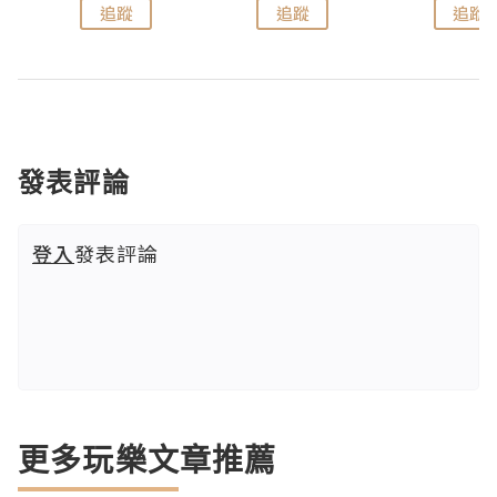
追蹤
追蹤
追蹤
發表評論
登入
發表評論
更多玩樂文章推薦