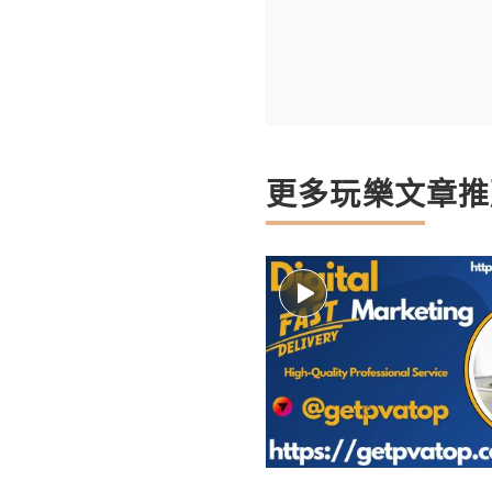
更多玩樂文章推