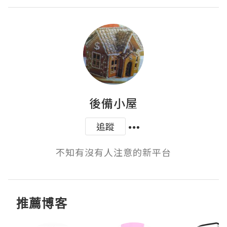
後備小屋
追蹤
不知有沒有人注意的新平台
推薦博客