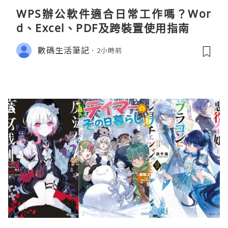
WPS辦公軟件適合日常工作嗎？Wor
d、Excel、PDF及跨裝置使用指南
數碼生活筆記
2小時前