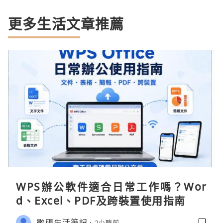
更多生活文章推薦
WPS辦公軟件適合日常工作嗎？Wor
d、Excel、PDF及跨裝置使用指南
數碼生活筆記
2小時前