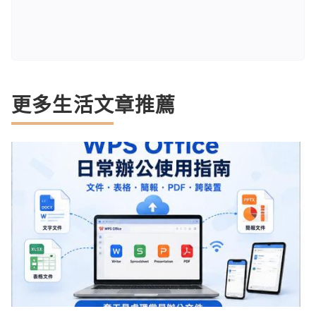
更多生活文章推薦