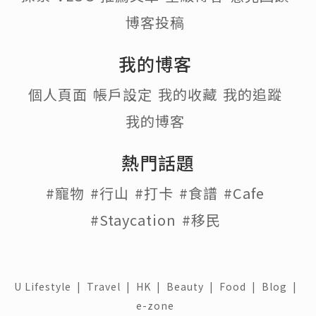
博客投稿
我的博客
個人頁面
帳戶設定
我的收藏
我的追蹤
我的博客
熱門話題
#寵物
#行山
#打卡
#食譜
#Cafe
#Staycation
#移民
U Lifestyle
|
Travel
|
HK
|
Beauty
|
Food
|
Blog
|
e-zone