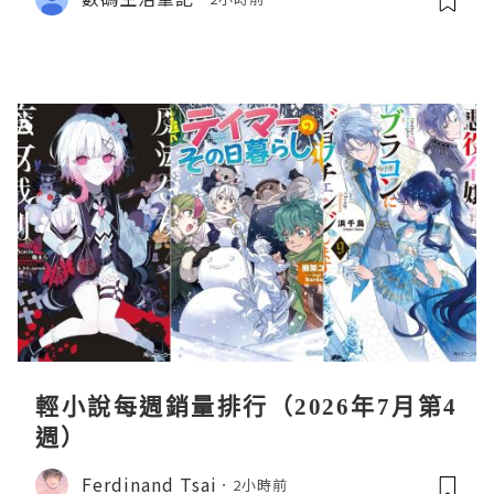
輕小說每週銷量排行（2026年7月第4
週）
Ferdinand Tsai
2小時前