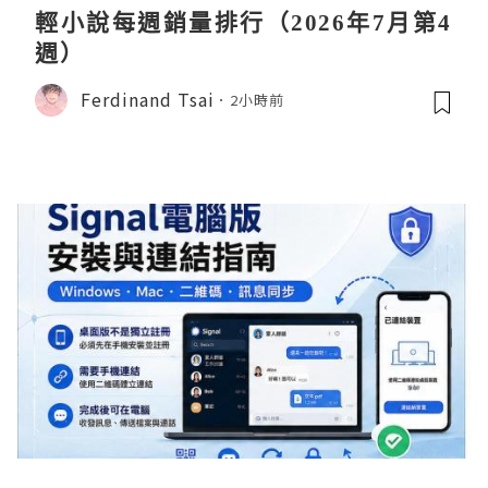
輕小說每週銷量排行（2026年7月第4
週）
Ferdinand Tsai
2小時前