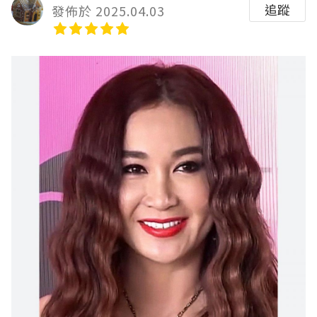
追蹤
發佈於 2025.04.03