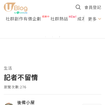
會員登記
社群創作有價企劃
社群熱話
成為U Creato
更多
生活
記者不留情
瀏覽次數:276
後備小屋