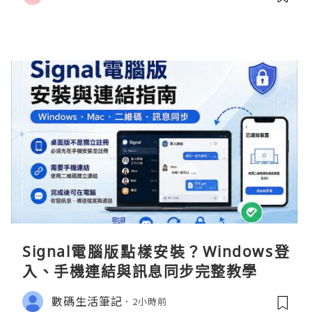
Signal電腦版點樣安裝？Windows登
入、手機連結與訊息同步完整教學
數碼生活筆記
2小時前