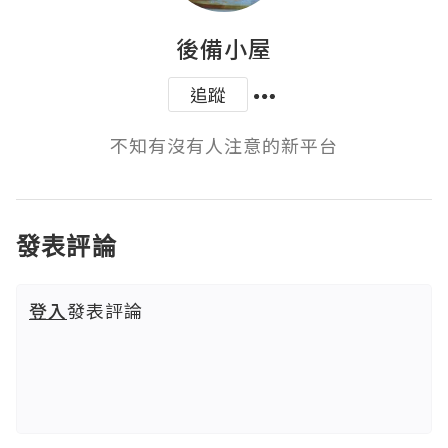
後備小屋
追蹤
不知有沒有人注意的新平台
發表評論
登入
發表評論