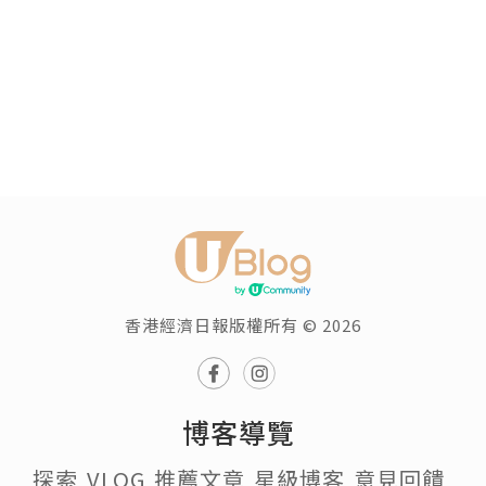
香港經濟日報版權所有 © 2026
博客導覽
探索
VLOG
推薦文章
星級博客
意見回饋