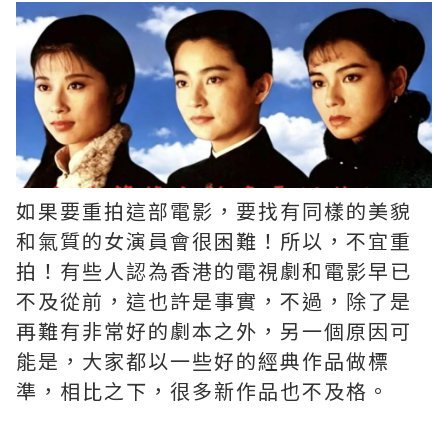
如果要重拍這部電影，要找有同樣的美貌
和氣質的女演員會很困難！所以，不宜重
拍！有些人認為香港的電視劇和電影早已
不及從前，這也許是事實，不過，除了是
再難有非常好的劇本之外，另一個原因可
能是，大家都以一些好的經典作品做標
準，相比之下，很多新作品也不及格。 ​​​