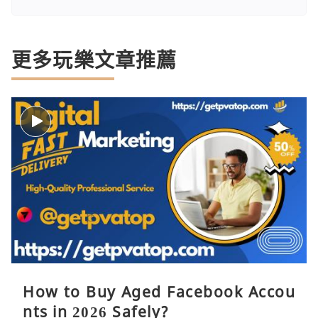
更多玩樂文章推薦
How to Buy Aged Facebook Accou
nts in 2026 Safely?