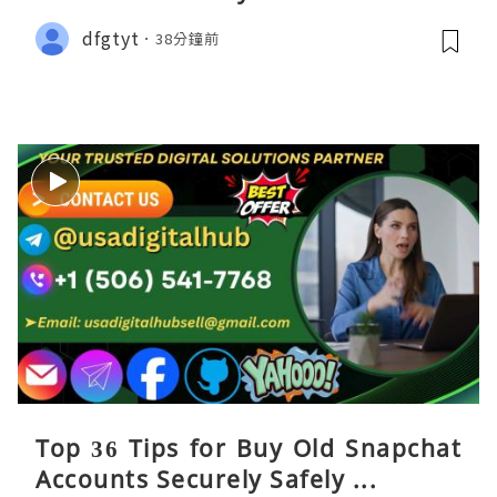
dfgtyt
38分鐘前
Top 36 Tips for Buy Old Snapchat
Accounts Securely Safely ...