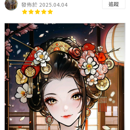
追蹤
發佈於 2025.04.04