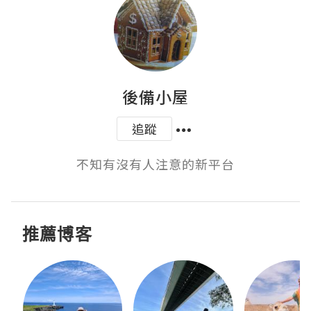
後備小屋
追蹤
不知有沒有人注意的新平台
推薦博客