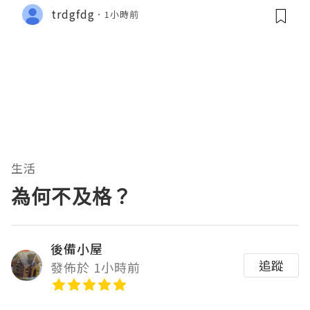
trdgfdg
1小時前
生活
為何不及格？
後備小屋
追蹤
發佈於 1小時前