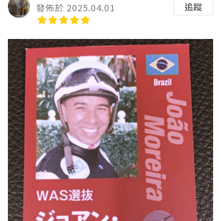
追蹤
發佈於 2025.04.01