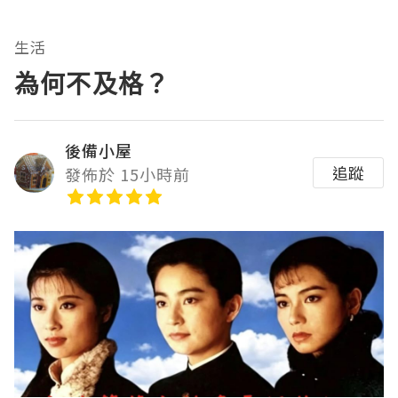
生活
為何不及格？
後備小屋
追蹤
發佈於 15小時前