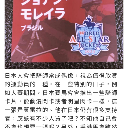
日本人會把騎師當成偶像，視為值得欣賞
的運動員的一種。在一些特別的日子，例
如大賽期間，日本賽馬會會推出一些騎師
卡片，像動漫閃卡或者明星閃卡一樣，這
一張是莫雷拉的。他在日本仍有很多支持
者，應該有不少人買了吧？不知他自己會
不會也想要一張呢？另外，香港馬會雖然