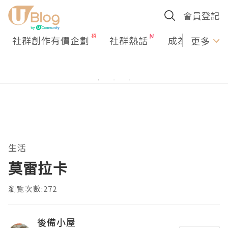
會員登記
社群創作有價企劃
社群熱話
成為U Creato
更多
生活
莫雷拉卡
瀏覽次數:272
後備小屋