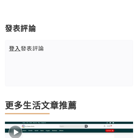
發表評論
登入
發表評論
更多生活文章推薦