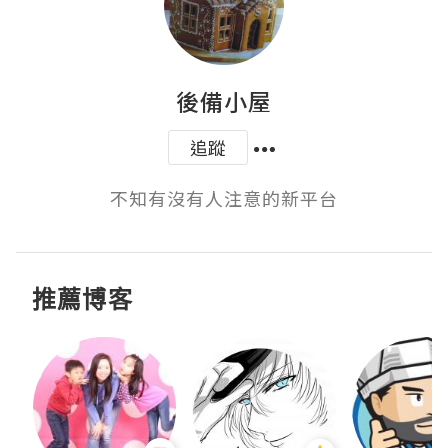
後備小屋
追蹤
不知有沒有人注意的新平台
推薦博客