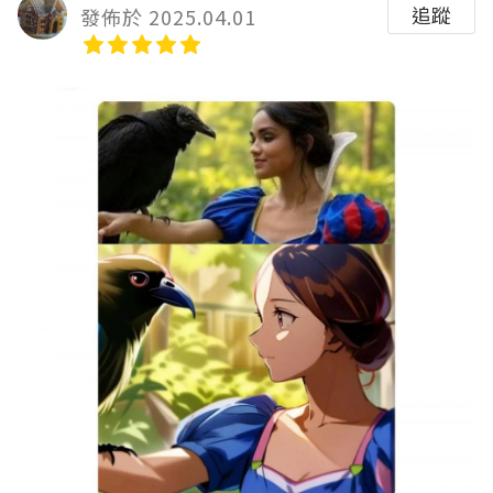
追蹤
發佈於 2025.04.01