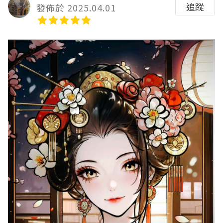
追蹤
發佈於 2025.04.01