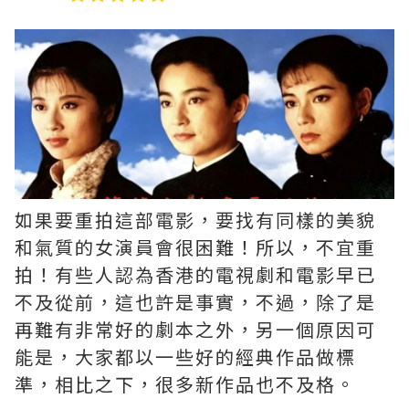
如果要重拍這部電影，要找有同樣的美貌
和氣質的女演員會很困難！所以，不宜重
拍！有些人認為香港的電視劇和電影早已
不及從前，這也許是事實，不過，除了是
再難有非常好的劇本之外，另一個原因可
能是，大家都以一些好的經典作品做標
準，相比之下，很多新作品也不及格。 ​​​