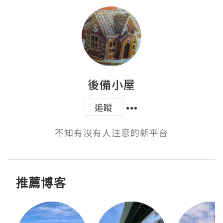
後備小屋
追蹤
不知有沒有人注意的新平台
推薦博客