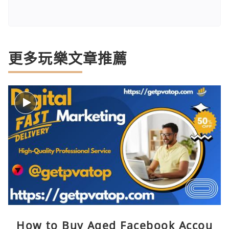
更多玩樂文章推薦
How to Buy Aged Facebook Accou