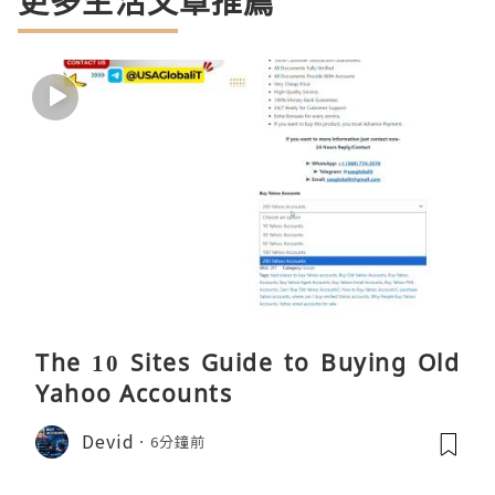
更多生活文章推薦
The 10 Sites Guide to Buying Old
Yahoo Accounts
Devid
6分鐘前