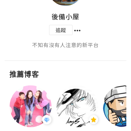
後備小屋
追蹤
不知有沒有人注意的新平台
推薦博客