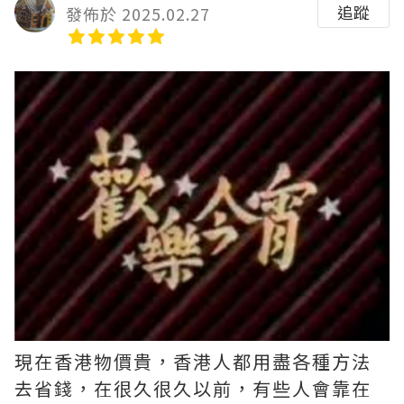
追蹤
發佈於 2025.02.27
現在香港物價貴，香港人都用盡各種方法
去省錢，在很久很久以前，有些人會靠在