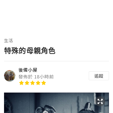
生活
特殊的母親角色
後備小屋
追蹤
發佈於 18小時前