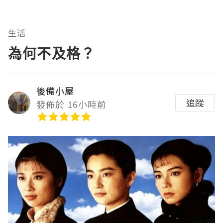
生活
為何不及格？
後備小屋
追蹤
發佈於 16小時前