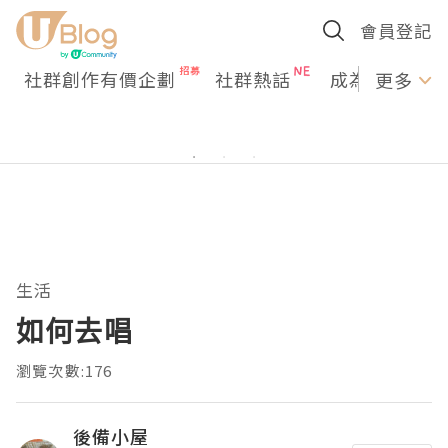
會員登記
社群創作有價企劃
社群熱話
成為U Creato
更多
生活
如何去唱
瀏覽次數:176
後備小屋