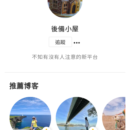
後備小屋
追蹤
不知有沒有人注意的新平台
推薦博客