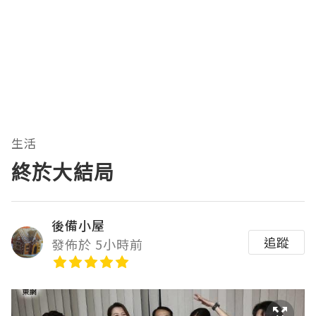
生活
終於大結局
後備小屋
追蹤
發佈於 5小時前