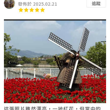
追蹤
發佈於 2025.02.21
這張照片雖然漂亮，一地紅花，但當中的