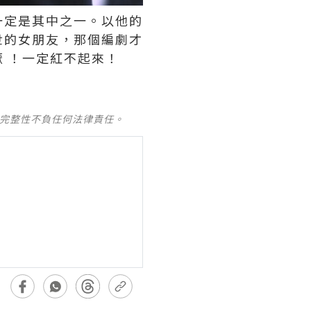
一定是其中之一。以他的
世的女朋友，那個編劇才
 ！一定紅不起來！
及完整性不負任何法律責任。