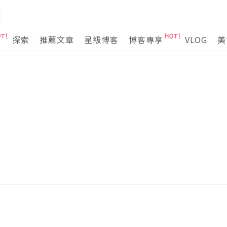
探索
推薦文章
星級博客
博客專享
VLOG
美