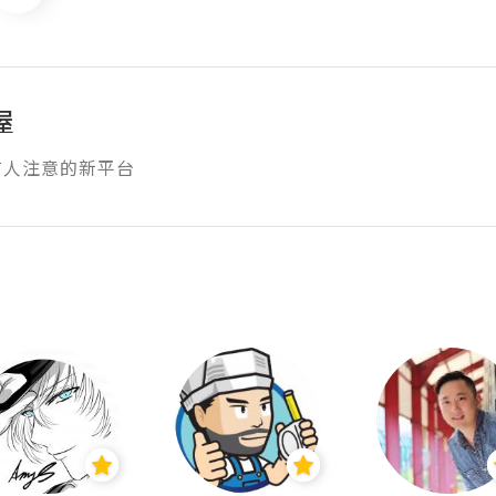
屋
有人注意的新平台