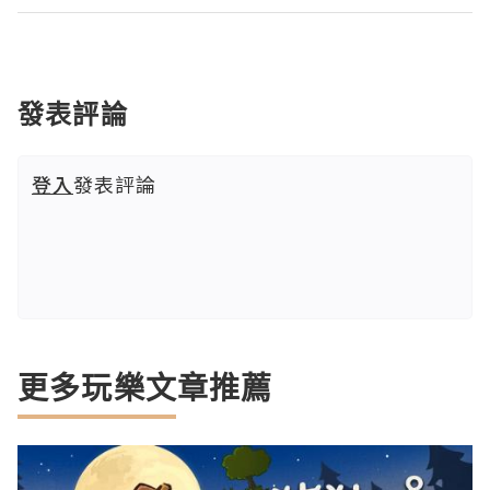
發表評論
登入
發表評論
更多玩樂文章推薦