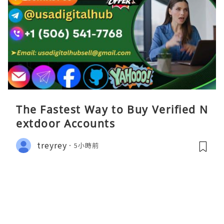
The Fastest Way to Buy Verified N
extdoor Accounts
treyrey
5小時前