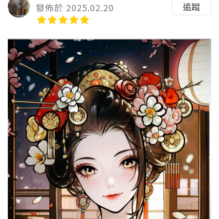
追蹤
發佈於 2025.02.20