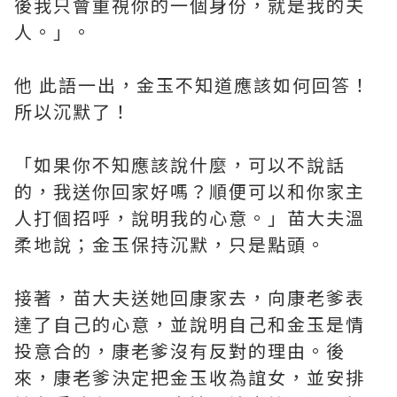
後我只會重視你的一個身份，就是我的夫
人。」。
他 此語一出，金玉不知道應該如何回答！
所以沉默了！
「如果你不知應該說什麼，可以不說話
的，我送你回家好嗎？順便可以和你家主
人打個招呼，說明我的心意。」苗大夫溫
柔地說；金玉保持沉默，只是點頭。
接著，苗大夫送她回康家去，向康老爹表
達了自己的心意，並說明自己和金玉是情
投意合的，康老爹沒有反對的理由。後
來，康老爹決定把金玉收為誼女，並安排