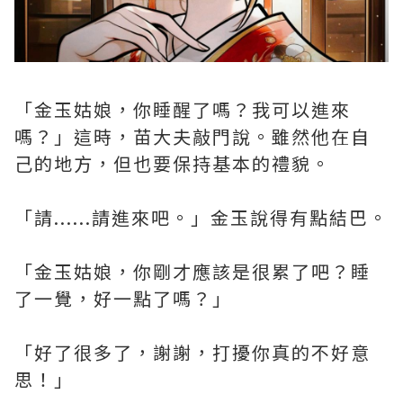
「金玉姑娘，你睡醒了嗎？我可以進來
嗎？」這時，苗大夫敲門說。雖然他在自
己的地方，但也要保持基本的禮貌。
「請......請進來吧。」金玉說得有點結巴。
「金玉姑娘，你剛才應該是很累了吧？睡
了一覺，好一點了嗎？」
「好了很多了，謝謝，打擾你真的不好意
思！」