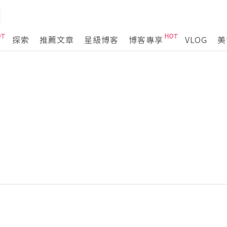
探索
推薦文章
星級博客
博客專享
VLOG
美