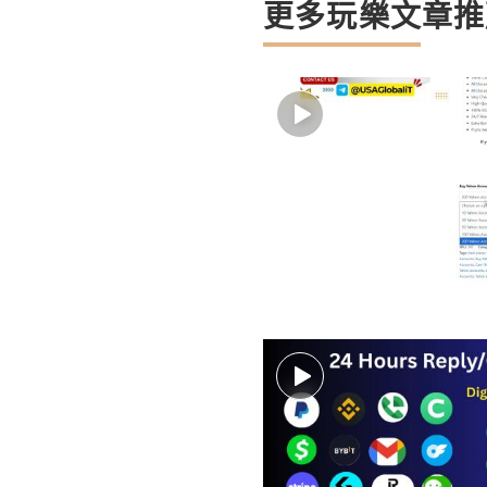
更多玩樂文章推