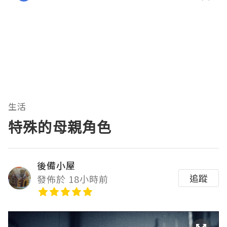
生活
特殊的母親角色
後備小屋
追蹤
發佈於 18小時前