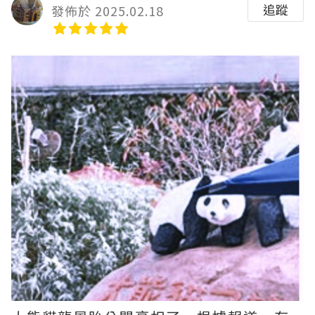
追蹤
發佈於 2025.02.18