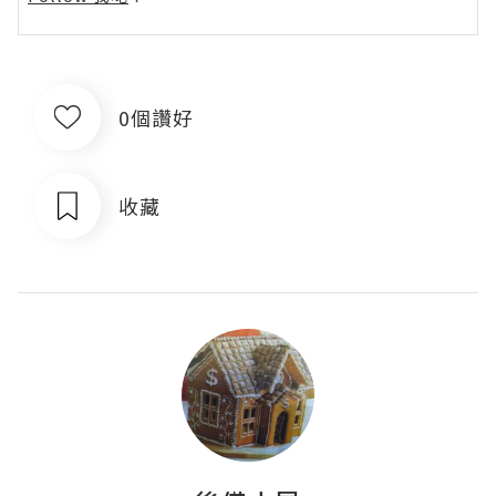
0個讚好
收藏