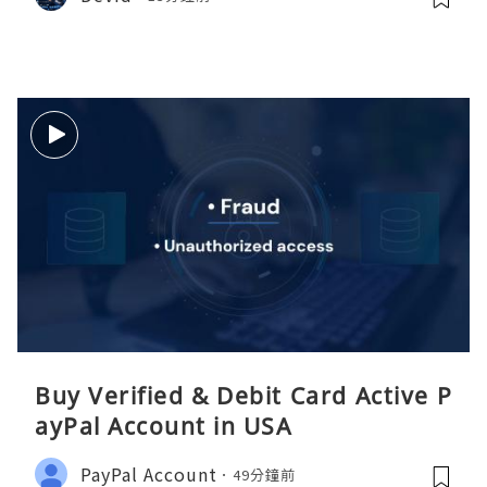
Buy Verified & Debit Card Active P
ayPal Account in USA
PayPal Account
49分鐘前