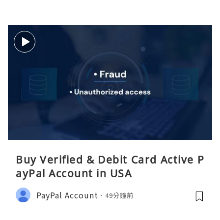
Buy Verified & Debit Card Active P
ayPal Account in USA
PayPal Account
49分鐘前