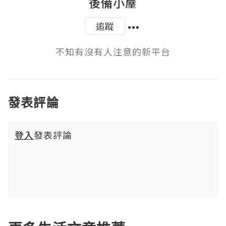
後備小屋
追蹤
不知有沒有人注意的新平台
發表評論
登入
發表評論