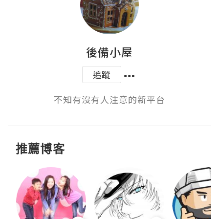
後備小屋
追蹤
不知有沒有人注意的新平台
推薦博客