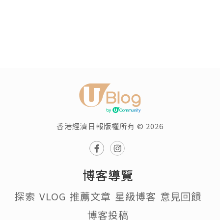
香港經濟日報版權所有 © 2026
博客導覽
探索
VLOG
推薦文章
星級博客
意見回饋
博客投稿