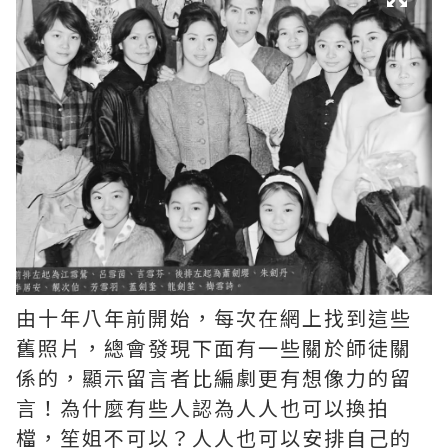
由十年八年前開始，每次在網上找到這些
舊照片，總會發現下面有一些關於師徒關
係的，顯示留言者比編劇更有想像力的留
言！為什麼有些人認為人人也可以換拍
檔，笙姐不可以？人人也可以安排自己的