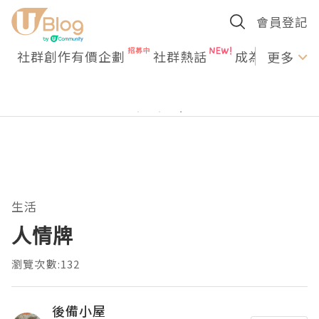
會員登記
社群創作有價企劃
社群熱話
成為U Creato
更多
生活
人情牌
瀏覽次數:132
後備小屋