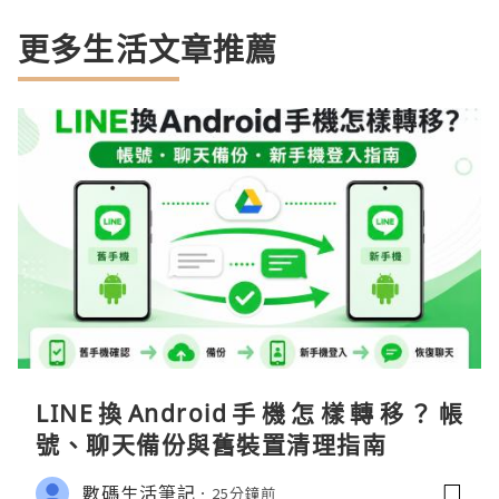
更多生活文章推薦
LINE換Android手機怎樣轉移？帳
號、聊天備份與舊裝置清理指南
數碼生活筆記
25分鐘前