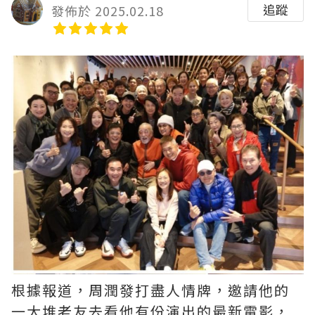
追蹤
發佈於 2025.02.18
根據報道，周潤發打盡人情牌，邀請他的
一大堆老友去看他有份演出的最新電影，