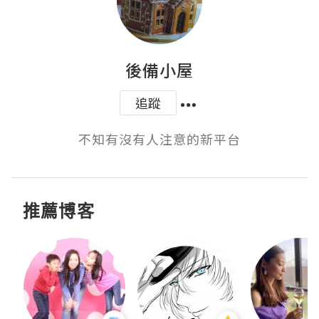
後備小屋
追蹤
不知有沒有人注意的新平台
推薦博客