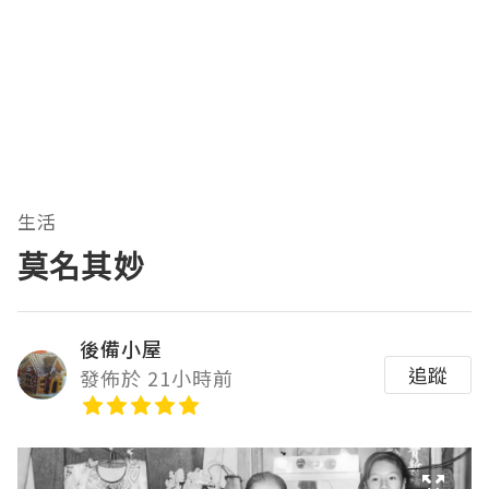
生活
莫名其妙
後備小屋
追蹤
發佈於 21小時前