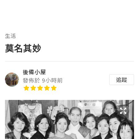
生活
莫名其妙
後備小屋
追蹤
發佈於 9小時前