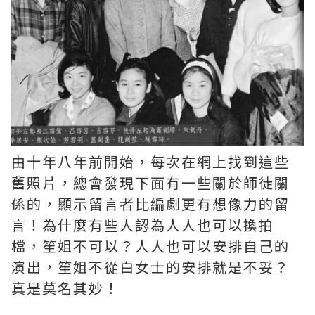
由十年八年前開始，每次在網上找到這些
舊照片，總會發現下面有一些關於師徒關
係的，顯示留言者比編劇更有想像力的留
言！為什麼有些人認為人人也可以換拍
檔，笙姐不可以？人人也可以安排自己的
演出，笙姐不從白女士的安排就是不妥？
真是莫名其妙！ ​​​