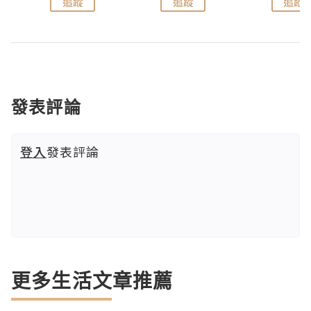
追蹤
追蹤
追蹤
發表評論
登入
發表評論
更多生活文章推薦