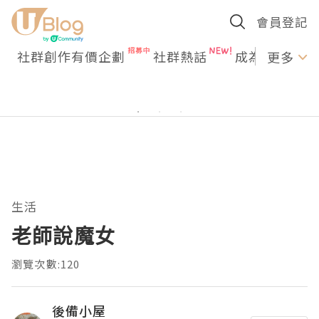
會員登記
社群創作有價企劃
社群熱話
成為U Creato
更多
生活
老師說魔女
瀏覽次數:120
後備小屋