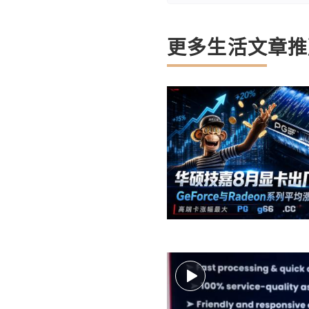
更多生活文章推