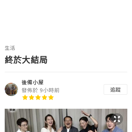
生活
終於大結局
後備小屋
追蹤
發佈於 9小時前