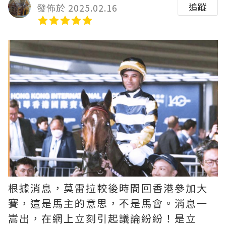
追蹤
發佈於 2025.02.16
根據消息，莫雷拉較後時間回香港參加大
賽，這是馬主的意思，不是馬會。消息一
嵩出，在網上立刻引起議論紛紛！是立