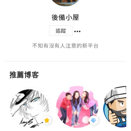
後備小屋
追蹤
不知有沒有人注意的新平台
推薦博客