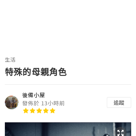
生活
特殊的母親角色
後備小屋
追蹤
發佈於 13小時前