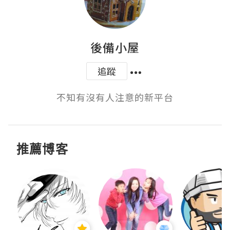
後備小屋
追蹤
不知有沒有人注意的新平台
推薦博客