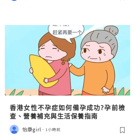
香港女性不孕症如何備孕成功?孕前檢
查、營養補充與生活保養指南
怡康girl
1小時前