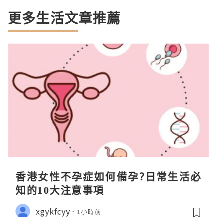
更多生活文章推薦
香港女性不孕症如何備孕?日常生活必
知的10大注意事項
xgykfcyy
1小時前