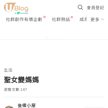
會員登記
社群創作有價企劃
社群熱話
成為U Creato
更多
生活
聖女變媽媽
瀏覽次數:147
後備小屋