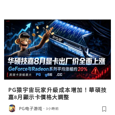
PG猿宇宙玩家升級成本增加！華碩技
嘉8月顯示卡價格大調整
PG电子游戏
3小時前