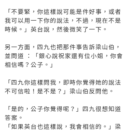
「不要緊，你這樣說可能是件好事，或者
我可以用一下你的說法，不過，現在不是
時候。」英台說，然後微笑了一下。
另一方面，四九也把那件事告訴梁山伯，
並問道 ：「銀心說祝家還有位小姐，你會
相信嗎？公子。」
「四九你這樣問我，即時你覺得她的說法
不可信啦！是不是？」梁山伯反問他。
「是的，公子你覺得呢？」四九很想知道
答案。
「如果英台也這樣說，我會相信的。」梁