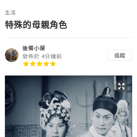
生活
特殊的母親角色
後備小屋
追蹤
發佈於 4分鐘前