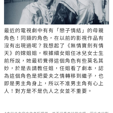
最近的電視劇中有有「戀子情結」的母親
角色！同類的角色，在以前的影視作品有
沒有出現過呢？我想起了《無情寶劍有情
天》的嫦姐姐，根據細女姐任冰兒女士生
前所說，她最初覺得這個角色有些莫名其
妙，於是去請教任姐，任姐看了劇本，認
為這個角色是把愛夫之情轉移到繼子，也
即是男主角身上，所以不准男主角有心上
人！對方是不是仇人之女並不重要。