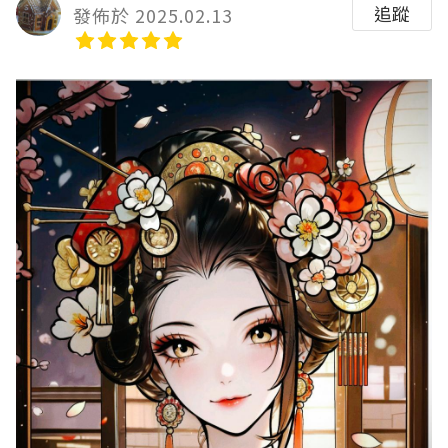
追蹤
發佈於 2025.02.13