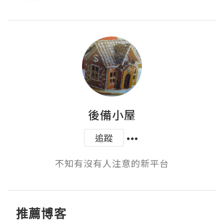
後備小屋
追蹤
不知有沒有人注意的新平台
推薦博客