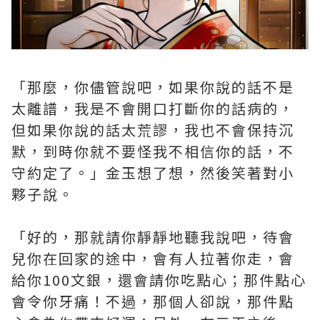
「那麼，你儘管說吧，如果你說的話不是
太離譜，我是不會開口打斷你的話病的，
但如果你說的話太荒謬，我也不會保持沉
默，到時你就不要怪我不相信你的話，不
守約定了。」金玉想了想，然後笑著對小
夥子說。
「好的，那就請你靜靜地聽我說吧，待會
兒你在回家的途中，會有人拉著你走，會
給你100文銀，還會請你吃點心；那件點心
會令你牙痛！不過，那個人卻說，那件點