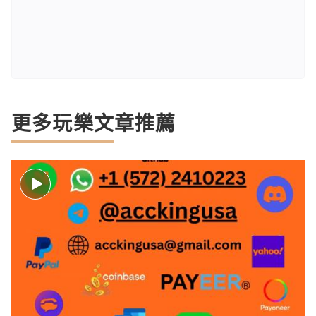
更多玩樂文章推薦